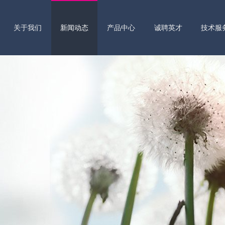
关于我们
新闻动态
产品中心
诚聘英才
技术服