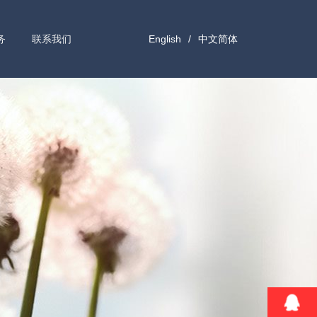
务
联系我们
English
/
中文简体