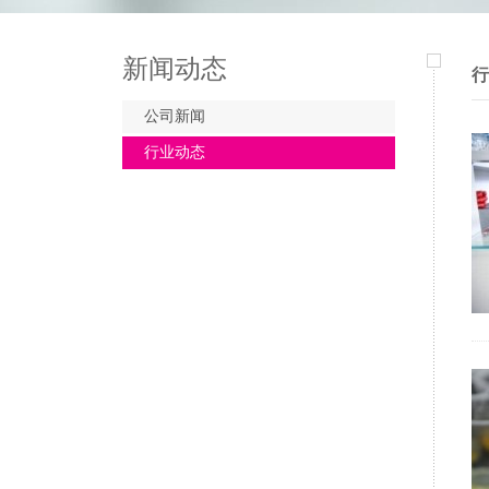
新闻动态
行
公司新闻
行业动态