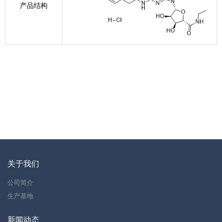
产品结构
关于我们
公司简介
生产基地
新闻动态