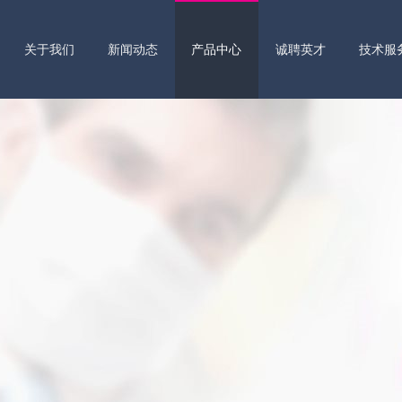
关于我们
新闻动态
产品中心
诚聘英才
技术服