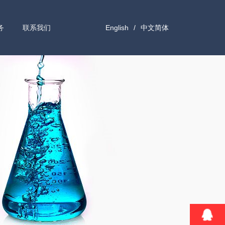
务
联系我们
English
/
中文简体