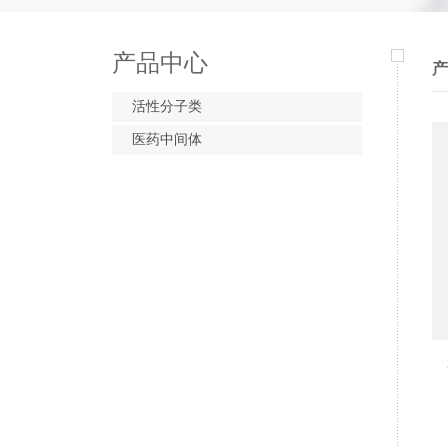
产品中心
产
活性分子类
医药中间体