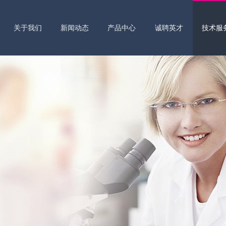
关于我们
新闻动态
产品中心
诚聘英才
技术服