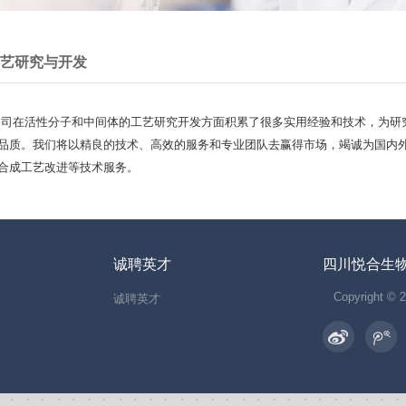
艺研究与开发
公司在活性分子和中间体的工艺研究开发方面积累了很多实用经验和技术，为研
品质。我们将以精良的技术、高效的服务和专业团队去赢得市场，竭诚为国内
合成工艺改进等技术服务。
诚聘英才
四川悦合生
Copyright 
诚聘英才