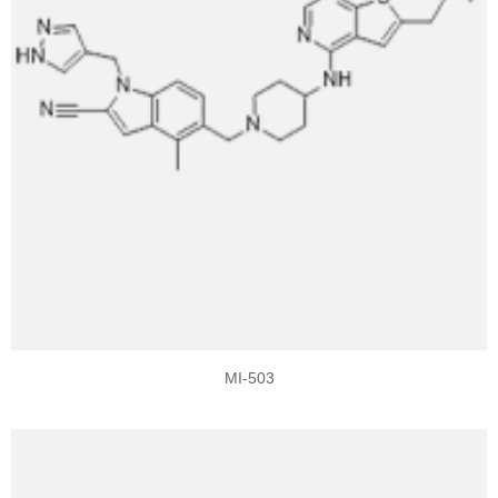
MI-503