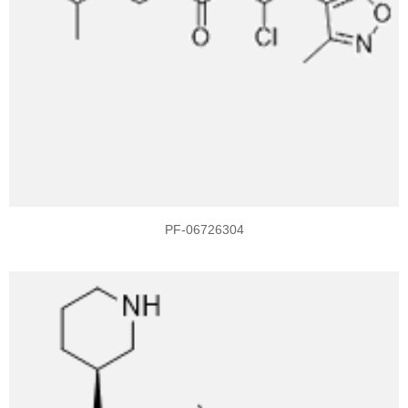
PF-06726304