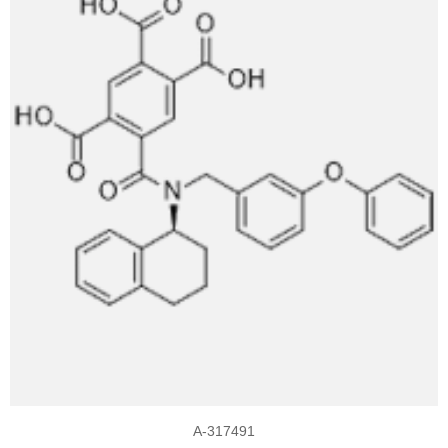
A-317491