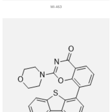
MI-463