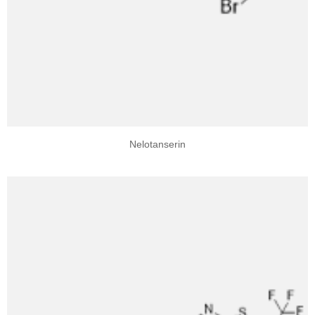
Nelotanserin