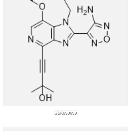
GSK690693