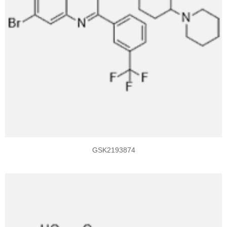
GSK2193874