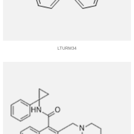
LTURM34